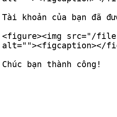
Tài khoản của bạn đã đư
<figure><img src="/file
alt=""><figcaption></fi